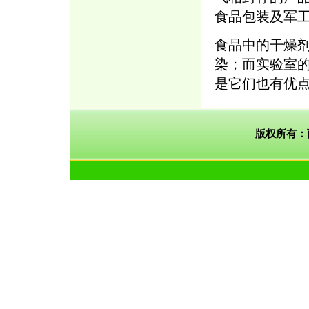
食品包装及军
食品中的干燥
染；而实验室
是它们也有优
版权所有：